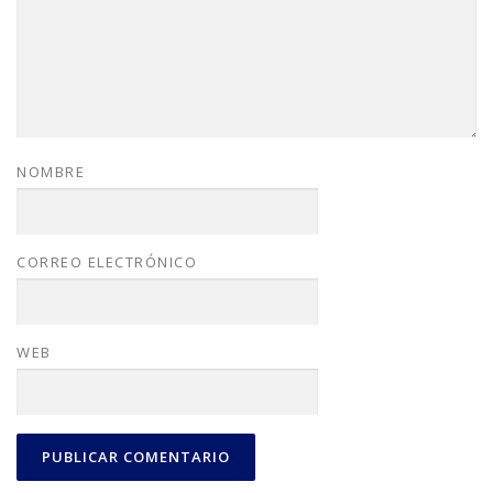
NOMBRE
CORREO ELECTRÓNICO
WEB