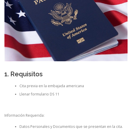
CONTACTO
1. Requisitos
Cita previa en la embajada americana
Llenar formulario DS 11
Información Requerida:
Datos Personales y Documentos que se presentan en la cita.