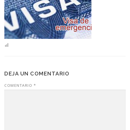
CONTACTO
DEJA UN COMENTARIO
COMENTARIO
*