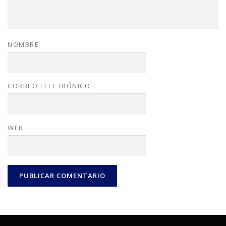
NOMBRE
CORREO ELECTRÓNICO
WEB