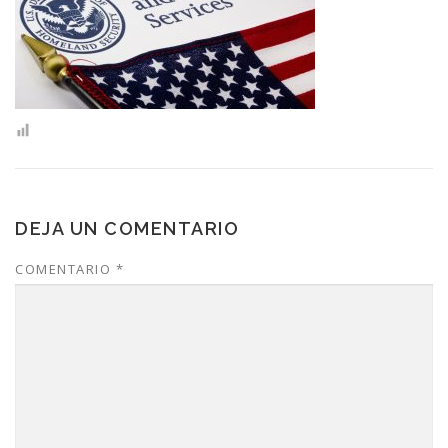
CONTACTO
DEJA UN COMENTARIO
COMENTARIO
*