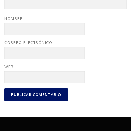
NOMBRE
CORREO ELECTRÓNICO
WEB