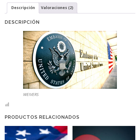
cantidad
Descripción
Valoraciones (2)
DESCRIPCIÓN
WEIVERS
PRODUCTOS RELACIONADOS