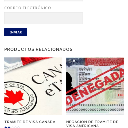
CORREO ELECTRÓNICO
PRODUCTOS RELACIONADOS
TRÁMITE DE VISA CANADÁ
NEGACIÓN DE TRÁMITE DE
VISA AMERICANA