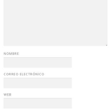
NOMBRE
CORREO ELECTRÓNICO
WEB